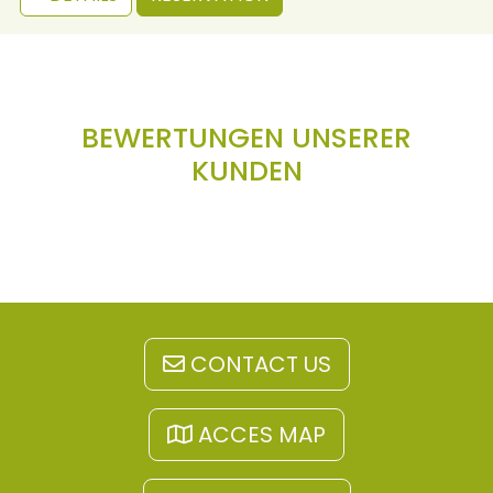
BEWERTUNGEN UNSERER
KUNDEN
CONTACT US
ACCES MAP