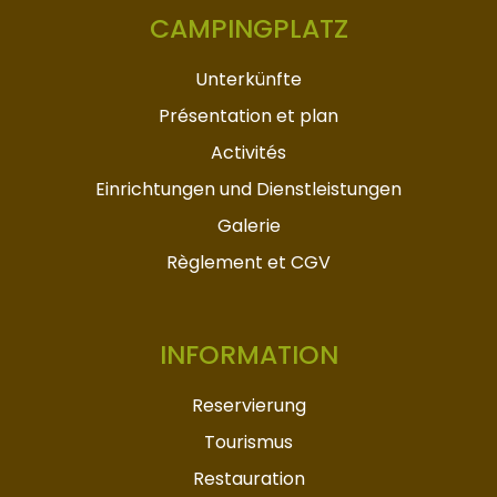
CAMPINGPLATZ
Unterkünfte
Présentation et plan
Activités
Einrichtungen und Dienstleistungen
Galerie
Règlement et CGV
INFORMATION
Reservierung
Tourismus
Restauration