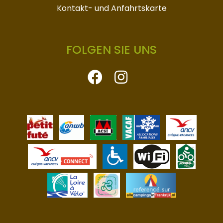
Kontakt- und Anfahrtskarte
FOLGEN SIE UNS