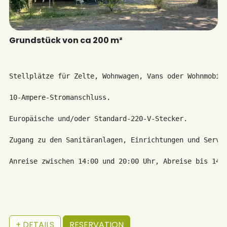
Grundstück von ca 200 m²
Stellplätze für Zelte, Wohnwagen, Vans oder Wohnmobile
10-Ampere-Stromanschluss.

Europäische und/oder Standard-220-V-Stecker.

Zugang zu den Sanitäranlagen, Einrichtungen und Servic
Anreise zwischen 14:00 und 20:00 Uhr, Abreise bis 14:
+ DETAILS
RESERVATION