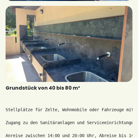
Grundstück von 40 bis 80 m²
Stellplätze für Zelte, Wohnmobile oder Fahrzeuge mit D
Zugang zu den Sanitäranlagen und Serviceeinrichtungen 
Anreise zwischen 14:00 und 20:00 Uhr, Abreise bis 14:0