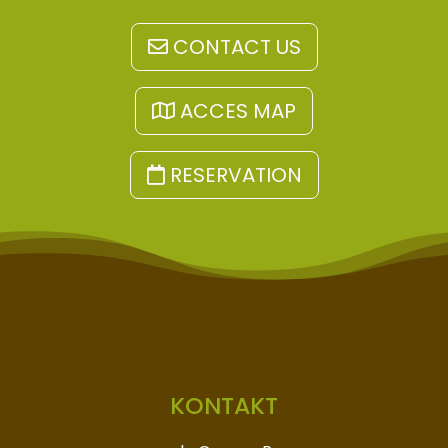
CONTACT US
ACCES MAP
RESERVATION
KONTAKT