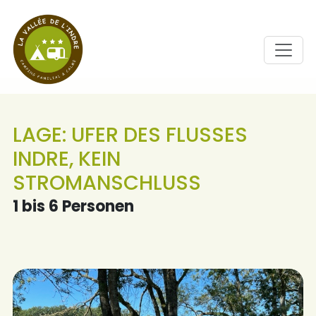
LAGE: UFER DES FLUSSES
INDRE, KEIN
STROMANSCHLUSS
1 bis 6 Personen