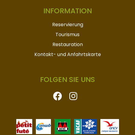
INFORMATION
Reservierung
Tourismus
Restauration
Kontakt- und Anfahrtskarte
FOLGEN SIE UNS