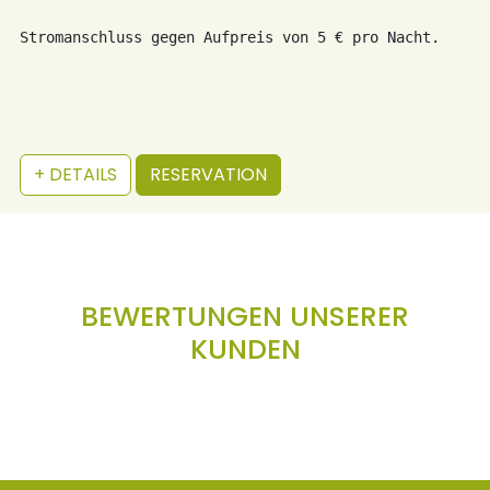
Stromanschluss gegen Aufpreis von 5 € pro Nacht.
+ DETAILS
RESERVATION
BEWERTUNGEN UNSERER
KUNDEN