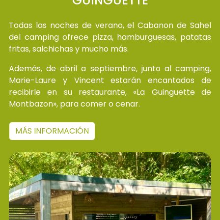
"GUINGUETTE"
Todas las noches de verano, el Cabanon de Sahel
del camping ofrece pizza, hamburguesas, patatas
fritas, salchichas y mucho más.
Además, de abril a septiembre, junto al camping,
Marie-Laure y Vincent estarán encantados de
recibirle en su restaurante, «La Guinguette de
Montbazon», para comer o cenar.
MÁS INFORMACIÓN