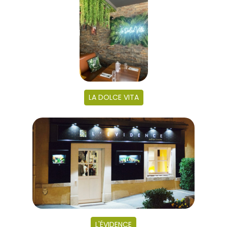
LA DOLCE VITA
L'ÉVIDENCE