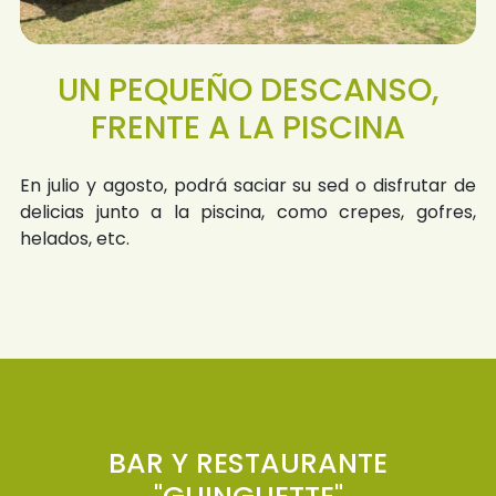
UN PEQUEÑO DESCANSO,
FRENTE A LA PISCINA
En julio y agosto, podrá saciar su sed o disfrutar de
delicias junto a la piscina, como crepes, gofres,
helados, etc.
BAR Y RESTAURANTE