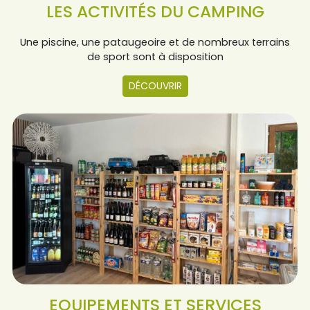
LES ACTIVITÉS DU CAMPING
Une piscine, une pataugeoire et de nombreux terrains
de sport sont à disposition
DÉCOUVRIR
EQUIPEMENTS ET SERVICES