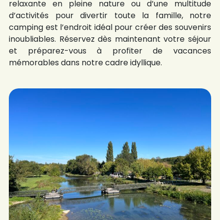
relaxante en pleine nature ou d’une multitude
d’activités pour divertir toute la famille, notre
camping est l’endroit idéal pour créer des souvenirs
inoubliables. Réservez dès maintenant votre séjour
et préparez-vous à profiter de vacances
mémorables dans notre cadre idyllique.