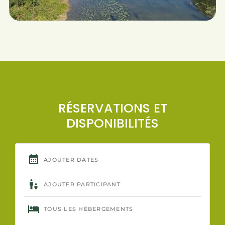
RÉSERVATIONS ET
DISPONIBILITÉS