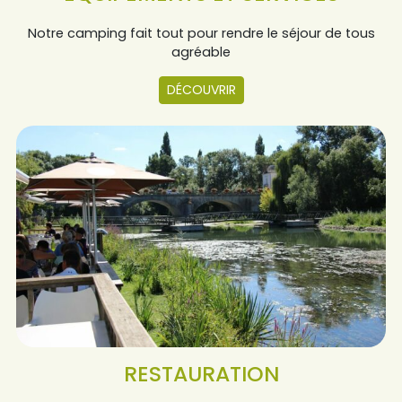
Notre camping fait tout pour rendre le séjour de tous
agréable
DÉCOUVRIR
RESTAURATION