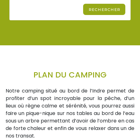
PLAN DU CAMPING
Notre camping situé au bord de l’Indre permet de
profiter d’un spot incroyable pour la pêche, d’un
lieux où règne calme et sérénité, vous pourrez aussi
faire un pique-nique sur nos tables au bord de l’eau
sous un arbre permettant d’avoir de l’ombre en cas
de forte chaleur et enfin de vous relaxer dans un de
nos transat.