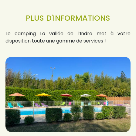
PLUS D'INFORMATIONS
Le camping La vallée de l’Indre met à votre
disposition toute une gamme de services !