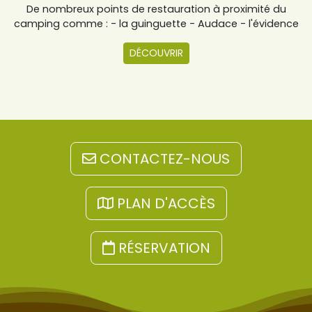
De nombreux points de restauration à proximité du
camping comme : - la guinguette - Audace - l'évidence
DÉCOUVRIR
CONTACTEZ-NOUS
PLAN D'ACCÈS
RÉSERVATION