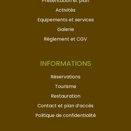
Présentation et plan
Activités
Equipements et services
Galerie
Règlement et CGV
INFORMATIONS
Réservations
Tourisme
Restauration
Contact et plan d’accès
Politique de confidentialité