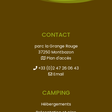
CONTACT
parc la Grange Rouge
37250 Montbazon
Plan d'accès
+33 (0)2 47 26 06 43
Email
CAMPING
Hébergements