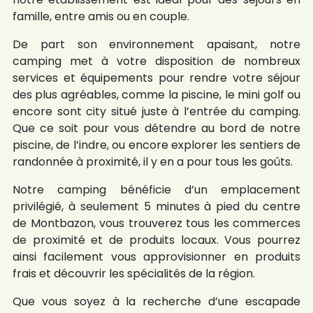
famille, entre amis ou en couple.
De part son environnement apaisant, notre
camping met à votre disposition de nombreux
services et équipements pour rendre votre séjour
des plus agréables, comme la piscine, le mini golf ou
encore sont city situé juste à l’entrée du camping.
Que ce soit pour vous détendre au bord de notre
piscine, de l’indre, ou encore explorer les sentiers de
randonnée à proximité, il y en a pour tous les goûts.
Notre camping bénéficie d’un emplacement
privilégié, à seulement 5 minutes à pied du centre
de Montbazon, vous trouverez tous les commerces
de proximité et de produits locaux. Vous pourrez
ainsi facilement vous approvisionner en produits
frais et découvrir les spécialités de la région.
Que vous soyez à la recherche d’une escapade