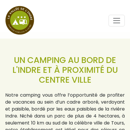
UN CAMPING AU BORD DE
L'INDRE ET À PROXIMITÉ DU
CENTRE VILLE
Notre camping vous offre l’opportunité de profiter
de vacances au sein d’un cadre arboré, verdoyant
et paisible, bordé par les eaux paisibles de la rivière
Indre. Niché dans un parc de plus de 4 hectares, à
seulement 10 km au sud de la célèbre ville de Tours,
notre établissement est idéal pour des séjours en