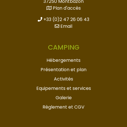
37250 Montbazon
Plan d'accès
+33 (0)2 47 26 06 43
Email
CAMPING
Hébergements
Présentation et plan
Activités
Equipements et services
Galerie
Règlement et CGV