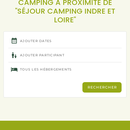
CAMPING À PROXIMITÉ DE
"SÉJOUR CAMPING INDRE ET
LOIRE"