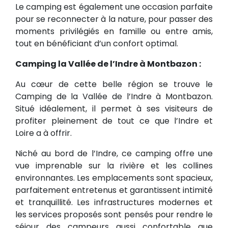
Le camping est également une occasion parfaite
pour se reconnecter à la nature, pour passer des
moments privilégiés en famille ou entre amis,
tout en bénéficiant d’un confort optimal.
Camping la Vallée de l’Indre à Montbazon :
Au cœur de cette belle région se trouve le
Camping de la Vallée de l’Indre à Montbazon.
Situé idéalement, il permet à ses visiteurs de
profiter pleinement de tout ce que l’Indre et
Loire a à offrir.
Niché au bord de l’Indre, ce camping offre une
vue imprenable sur la rivière et les collines
environnantes. Les emplacements sont spacieux,
parfaitement entretenus et garantissent intimité
et tranquillité. Les infrastructures modernes et
les services proposés sont pensés pour rendre le
séjour des campeurs aussi confortable que