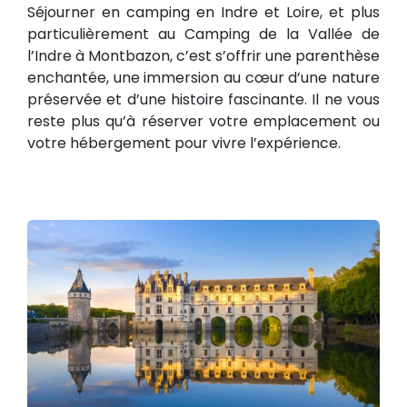
Séjourner en camping en Indre et Loire, et plus
particulièrement au Camping de la Vallée de
l’Indre à Montbazon, c’est s’offrir une parenthèse
enchantée, une immersion au cœur d’une nature
préservée et d’une histoire fascinante. Il ne vous
reste plus qu’à réserver votre emplacement ou
votre hébergement pour vivre l’expérience.