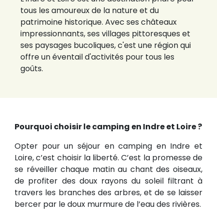
tous les amoureux de la nature et du
patrimoine historique. Avec ses châteaux
impressionnants, ses villages pittoresques et
ses paysages bucoliques, c'est une région qui
offre un éventail d'activités pour tous les
goûts.
Pourquoi choisir le camping en Indre et Loire ?
Opter pour un séjour en camping en Indre et
Loire, c’est choisir la liberté. C’est la promesse de
se réveiller chaque matin au chant des oiseaux,
de profiter des doux rayons du soleil filtrant à
travers les branches des arbres, et de se laisser
bercer par le doux murmure de l’eau des rivières.