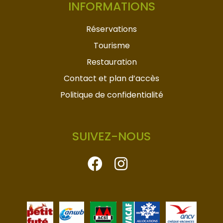
INFORMATIONS
Réservations
Tourisme
Restauration
Contact et plan d’accès
Politique de confidentialité
SUIVEZ-NOUS