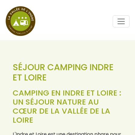
SÉJOUR CAMPING INDRE
ET LOIRE
CAMPING EN INDRE ET LOIRE :
UN SÉJOUR NATURE AU
CŒUR DE LA VALLÉE DE LA
LOIRE
L'Indre et Loire est une destination phare pour