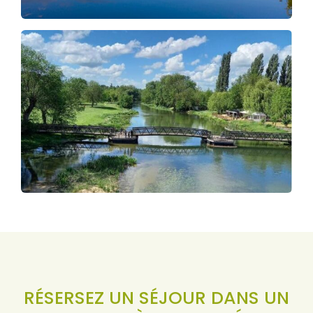
RÉSERSEZ UN SÉJOUR DANS UN