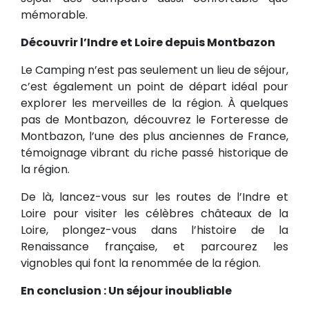
mémorable.
Découvrir l’Indre et Loire depuis Montbazon
Le Camping n’est pas seulement un lieu de séjour,
c’est également un point de départ idéal pour
explorer les merveilles de la région. À quelques
pas de Montbazon, découvrez le Forteresse de
Montbazon, l’une des plus anciennes de France,
témoignage vibrant du riche passé historique de
la région.
De là, lancez-vous sur les routes de l’Indre et
Loire pour visiter les célèbres châteaux de la
Loire, plongez-vous dans l’histoire de la
Renaissance française, et parcourez les
vignobles qui font la renommée de la région.
En conclusion : Un séjour inoubliable