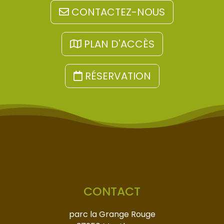
CONTACTEZ-NOUS
PLAN D'ACCÈS
RÉSERVATION
CONTACT
parc la Grange Rouge