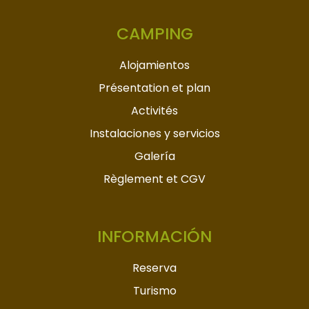
CAMPING
Alojamientos
Présentation et plan
Activités
Instalaciones y servicios
Galería
Règlement et CGV
INFORMACIÓN
Reserva
Turismo