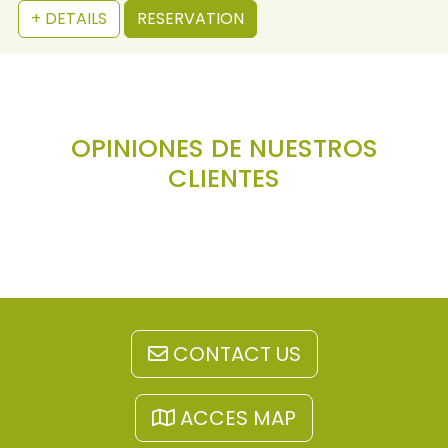
+ DETAILS
RESERVATION
OPINIONES DE NUESTROS
CLIENTES
CONTACT US
ACCES MAP