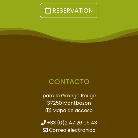
RESERVATION
CONTACTO
parc la Grange Rouge
37250 Montbazon
Mapa de acceso
+33 (0)2 47 26 06 43
Correo electronico