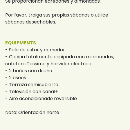
Se proporcionan edredones y almohadas.
Por favor, traiga sus propias sábanas o utilice
sábanas desechables.
EQUIPMENTS
- Sala de estar y comedor
- Cocina totalmente equipada con microondas,
cafetera Tassimo y hervidor eléctrico
- 2 baños con ducha
- 2 aseos
- Terraza semicubierta
- Televisión con canal+
- Aire acondicionado reversible
Nota: Orientación norte