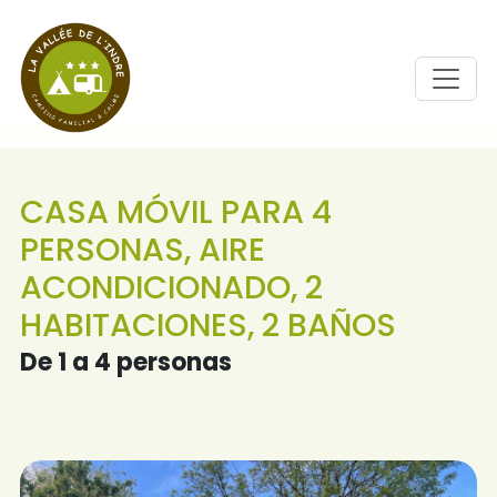
CASA MÓVIL PARA 4
PERSONAS, AIRE
ACONDICIONADO, 2
HABITACIONES, 2 BAÑOS
De 1 a 4 personas