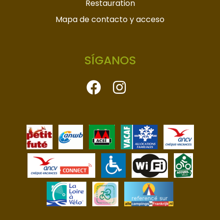
Restauration
Mapa de contacto y acceso
SÍGANOS