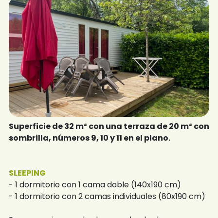
Superficie de 32 m² con una terraza de 20 m² con
sombrilla, números 9, 10 y 11 en el plano.
SLEEPING
- 1 dormitorio con 1 cama doble (140x190 cm)
- 1 dormitorio con 2 camas individuales (80x190 cm)