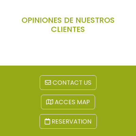
OPINIONES DE NUESTROS
CLIENTES
CONTACT US
ACCES MAP
RESERVATION