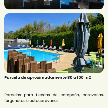
Parcela de aproximadamente 80 a 100 m2
Parcelas para tiendas de campaña, caravanas,
furgonetas o autocaravanas.