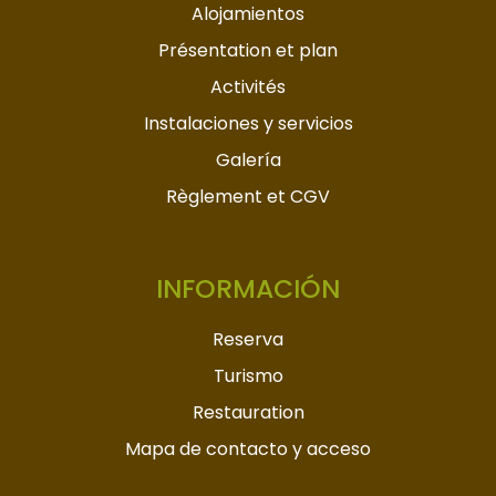
Alojamientos
Présentation et plan
Activités
Instalaciones y servicios
Galería
Règlement et CGV
INFORMACIÓN
Reserva
Turismo
Restauration
Mapa de contacto y acceso