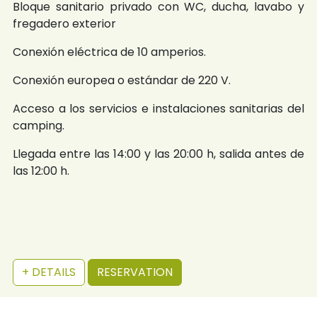
Bloque sanitario privado con WC, ducha, lavabo y
fregadero exterior
Conexión eléctrica de 10 amperios.
Conexión europea o estándar de 220 V.
Acceso a los servicios e instalaciones sanitarias del
camping.
Llegada entre las 14:00 y las 20:00 h, salida antes de
las 12:00 h.
+ DETAILS
RESERVATION