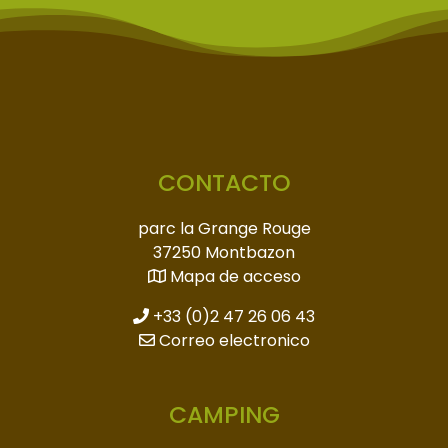
CONTACTO
parc la Grange Rouge
37250 Montbazon
Mapa de acceso
+33 (0)2 47 26 06 43
Correo electronico
CAMPING