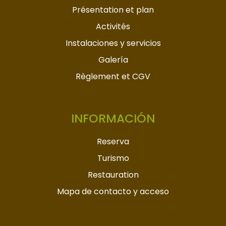
Présentation et plan
Activités
Instalaciones y servicios
Galería
Règlement et CGV
INFORMACIÓN
Reserva
Turismo
Restauration
Mapa de contacto y acceso